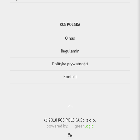
RCS POLSKA
O nas
Regulamin
Polityka prywatności
Kontakt
© 2018 RCS POLSKA Sp. z o.o.
powered by:
green
logic