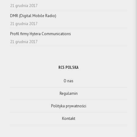
21 grudnia 2017
DMR (Digital Mobile Radio)
21 grudnia 2017
Profil firmy Hytera Communications
21 grudnia 2017
RCS POLSKA
O nas
Regulamin
Polityka prywatności
Kontakt