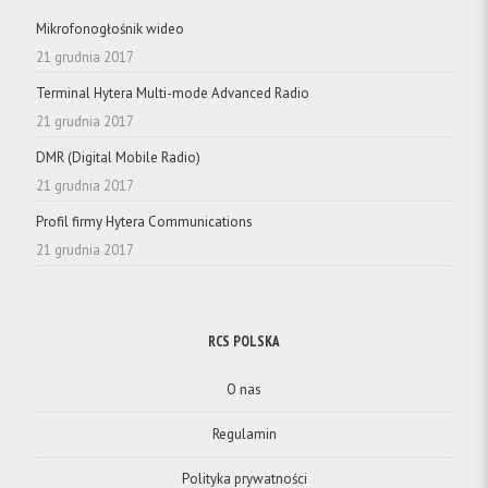
Mikrofonogłośnik wideo
21 grudnia 2017
Terminal Hytera Multi-mode Advanced Radio
21 grudnia 2017
DMR (Digital Mobile Radio)
21 grudnia 2017
Profil firmy Hytera Communications
21 grudnia 2017
RCS POLSKA
O nas
Regulamin
Polityka prywatności