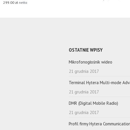
299.00
zł
netto
OSTATNIE WPISY
Mikrofonogłośnik wideo
21 grudnia 2017
Terminal Hytera Multi-mode Ad
21 grudnia 2017
DMR (Digital Mobile Radio)
21 grudnia 2017
Profil firmy Hytera Communicatio