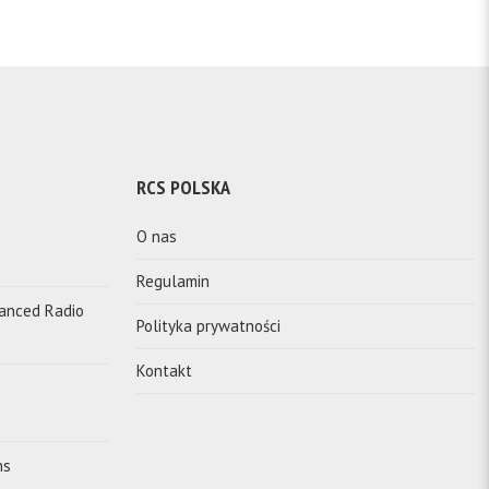
RCS POLSKA
O nas
Regulamin
vanced Radio
Polityka prywatności
Kontakt
ns