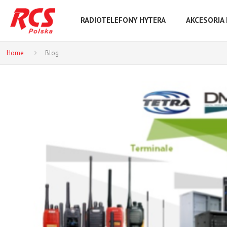
RADIOTELEFONY HYTERA
AKCESORIA
Home
Blog