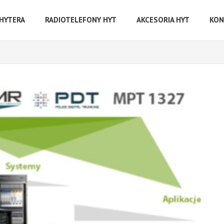
 HYTERA
RADIOTELEFONY HYT
AKCESORIA HYT
KON