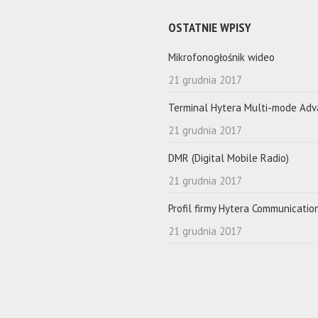
OSTATNIE WPISY
Mikrofonogłośnik wideo
21 grudnia 2017
Terminal Hytera Multi-mode Ad
21 grudnia 2017
DMR (Digital Mobile Radio)
21 grudnia 2017
Profil firmy Hytera Communicatio
21 grudnia 2017