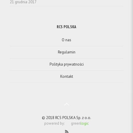
21 grudnia 2017
RCS POLSKA
O nas
Regulamin
Polityka prywatności
Kontakt
© 2018 RCS POLSKA Sp. z o.o.
powered by:
green
logic