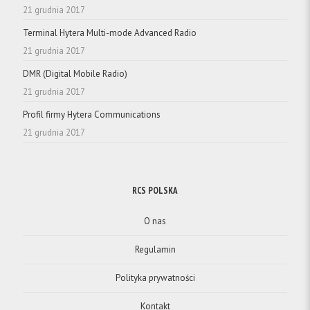
21 grudnia 2017
Terminal Hytera Multi-mode Advanced Radio
21 grudnia 2017
DMR (Digital Mobile Radio)
21 grudnia 2017
Profil firmy Hytera Communications
21 grudnia 2017
RCS POLSKA
O nas
Regulamin
Polityka prywatności
Kontakt